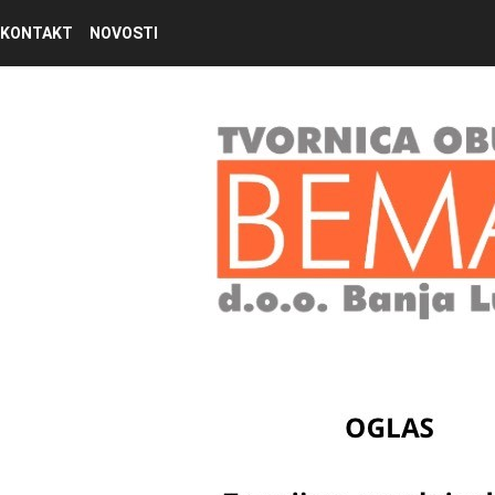
KONTAKT
NOVOSTI