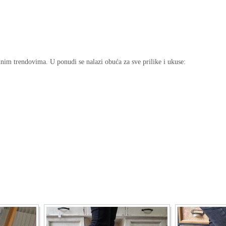
nim trendovima. U ponudi se nalazi obuća za sve prilike i ukuse: