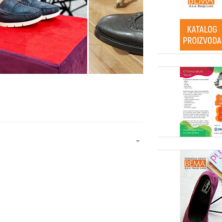
EMPTY